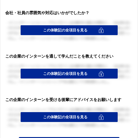
会社・社員の雰囲気や対応はいかがでしたか？
ログイン・会員登録
この企業のインターンを通して学んだことを教えてください
ログイン・会員登録
この企業のインターンを受ける後輩にアドバイスをお願いします