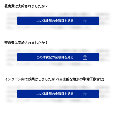
昼食費は支給されましたか？
交通費は支給されましたか？
インターン内で残業はしましたか？(自主的な追加の準備工数含む)