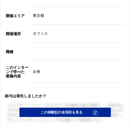
東京都
開催エリア
オフィス
開催場所
職種
このインター
企画
ンで学べた
業務内容
給与は発生しましたか？