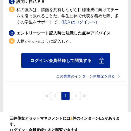
設問：自己ＰＲ
私の強みは、情熱を共有しながら目標達成に向けてチー
ムを引っ張れることだ。学生団体で代表を務めた際、多
くの学生をサポートで
エントリーシート記入時に注意した点やアドバイス
人柄がわかるように記入した。
この先輩のインターン体験記を見る
1
三井住友アセットマネジメントには
1
件のインターンESがありま
す。
ログイン・会員登録すると閲覧できます。