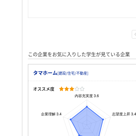
この企業をお気に入りした学生が見ている企業
タマホーム
[建設/住宅/不動産]
オススメ度