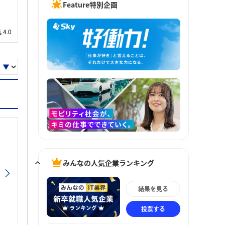
Feature特別企画
みんなの人気企業ランキング
結果を見る
投票する