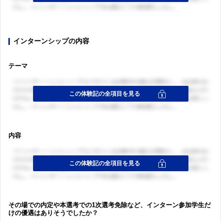
インターンシップの内容
テーマ
内容
その場での内定や本選考での1次選考免除など、インターン参加学生だ
けの優遇はありそうでしたか？