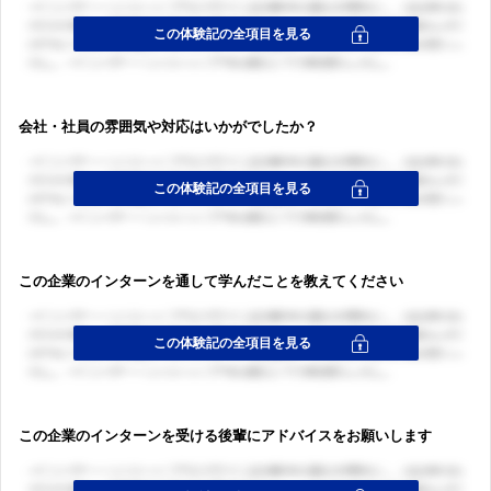
ログイン・会員登録
会社・社員の雰囲気や対応はいかがでしたか？
この企業のインターンを通して学んだことを教えてください
この企業のインターンを受ける後輩にアドバイスをお願いします