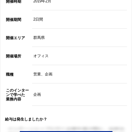
2019年2月
開催時期
2日間
開催期間
群馬県
開催エリア
オフィス
開催場所
営業、企画
職種
このインター
企画
ンで学べた
業務内容
給与は発生しましたか？