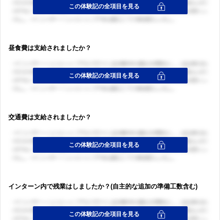
昼食費は支給されましたか？
交通費は支給されましたか？
インターン内で残業はしましたか？(自主的な追加の準備工数含む)