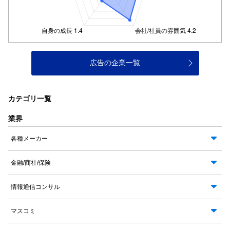
広告の企業一覧
カテゴリ一覧
業界
各種メーカー
金融/商社/保険
情報通信コンサル
マスコミ