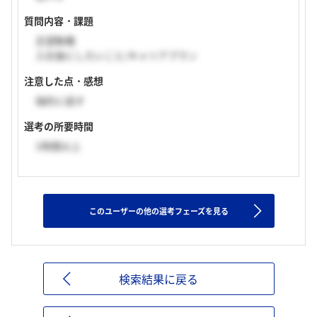
質問内容・課題
志望動機
入社後にしたいこと/キャリアプラン
注意した点・感想
端的に話す
選考の所要時間
1時間以上
このユーザーの他の選考フェーズを見る
検索結果に戻る