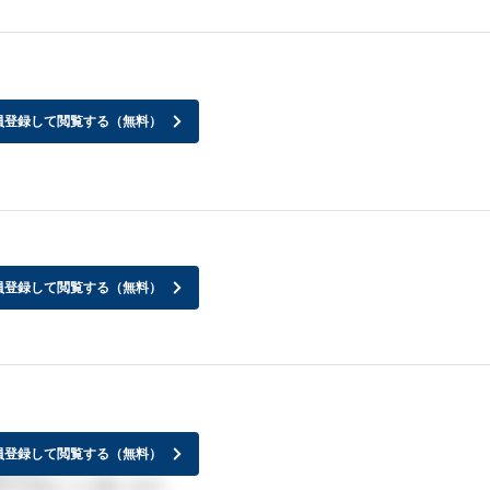
員登録して閲覧する（無料）
員登録して閲覧する（無料）
員登録して閲覧する（無料）
よね…。
子を見ようと思います。