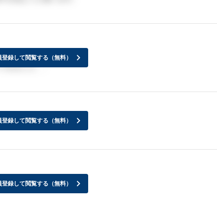
員登録して閲覧する（無料）
てきました、、
員登録して閲覧する（無料）
員登録して閲覧する（無料）