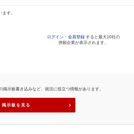
います。
ログイン・会員登録
すると最大10社の
併願企業が表示されます。
の掲示板書き込みなど、就活に役立つ情報があります。
掲示板を見る