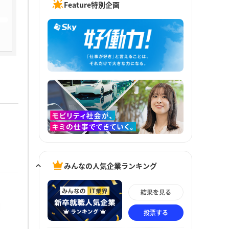
Feature特別企画
みんなの人気企業ランキング
結果を見る
投票する