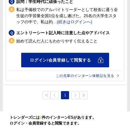
設問：学生時代に頑張ったこと
私は予備校でのアルバイトリーダーとして校舎に通う全
生徒の学習量全国1位を成し遂げた。25名の大学生スタ
ッフの中で、私は約
エントリーシート記入時に注意した点やアドバイス
始めて読んだ人にもわかりやすく伝えること
この先輩のインターン体験記を見る
1
トレンダーズには
1
件のインターンESがあります。
ログイン・会員登録すると閲覧できます。