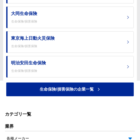
大同生命保険
生命保険/損害保険
東京海上日動火災保険
生命保険/損害保険
明治安田生命保険
生命保険/損害保険
生命保険/損害保険の企業一覧
カテゴリ一覧
業界
各種メーカー