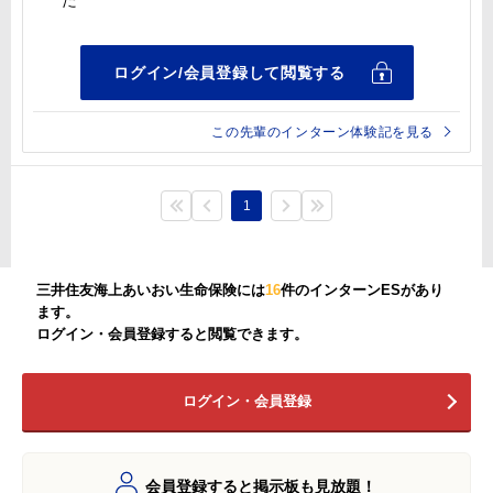
この先輩のインターン体験記を見る
1
三井住友海上あいおい生命保険には
16
件のインターンESがあり
ます。
ログイン・会員登録すると閲覧できます。
ログイン・会員登録
会員登録すると掲示板も見放題！