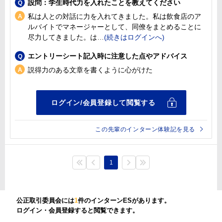
設問：学生時代力を入れたことを教えてください
私は人との対話に力を入れてきました。私は飲食店のア
ルバイトでマネージャーとして、同僚をまとめることに
尽力してきました。は
エントリーシート記入時に注意した点やアドバイス
説得力のある文章を書くように心がけた
この先輩のインターン体験記を見る
1
公正取引委員会には
1
件のインターンESがあります。
ログイン・会員登録すると閲覧できます。