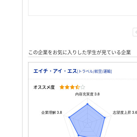
この企業をお気に入りした学生が見ている企業
エイチ・アイ・エス
[トラベル/航空/運輸]
オススメ度