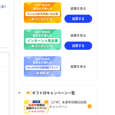
る>
結果を見る
投票する
結果を見る
投票する
結果を見る
ギフト付キャンペーン一覧
［27卒］本選考体験記投稿
キャンペーン