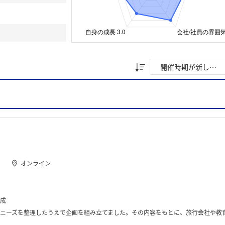
オンライン
成
ました。その内容をもとに、旅行会社や教育機関に提案することを意識した営業資料を作成し、メンバーと役割を分担しながら発表まで行いました