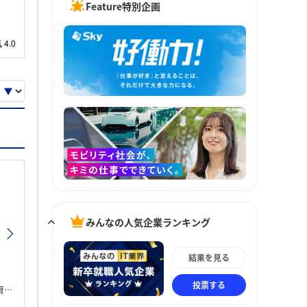
Feature特別企画
みんなの人気企業ランキング
結果を見る
投票する
。