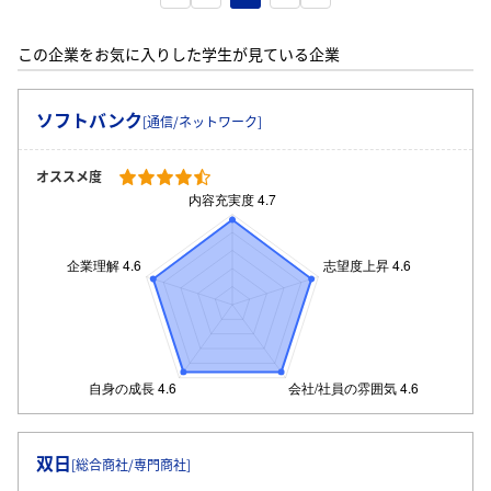
この企業をお気に入りした学生が見ている企業
ソフトバンク
[通信/ネットワーク]
オススメ度
双日
[総合商社/専門商社]