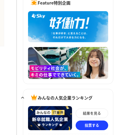
Feature特別企画
みんなの人気企業ランキング
結果を見る
投票する