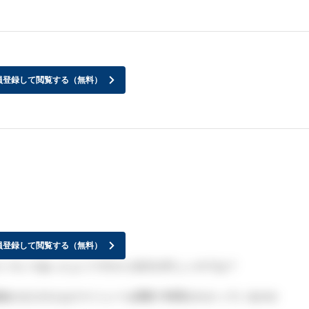
員登録して閲覧する（無料）
員登録して閲覧する（無料）
いろいろあったようですから先方が忙しいのでは？
絡がまだの人はスケジュール調整で時間がかかっているのか