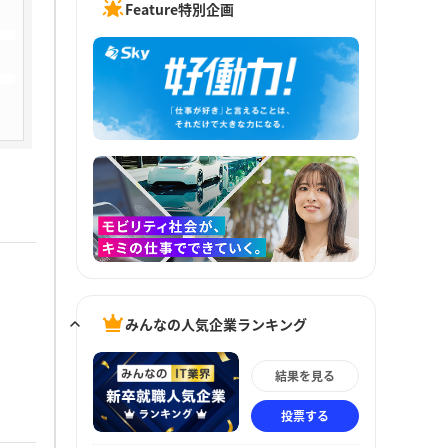
Feature特別企画
みんなの人気企業ランキング
結果を見る
投票する