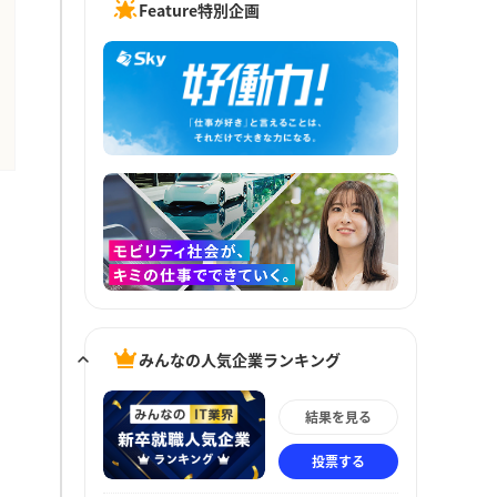
Feature特別企画
みんなの人気企業ランキング
結果を見る
投票する