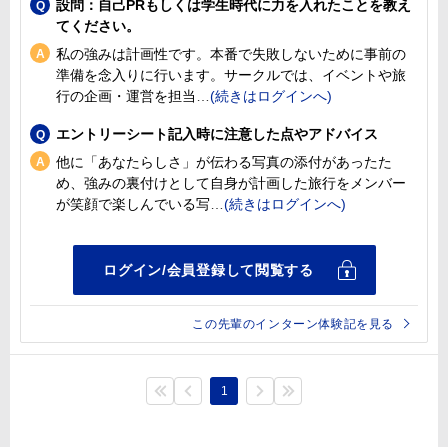
設問：自己PRもしくは学生時代に力を入れたことを教え
てください。
私の強みは計画性です。本番で失敗しないために事前の
準備を念入りに行います。サークルでは、イベントや旅
行の企画・運営を担当
エントリーシート記入時に注意した点やアドバイス
他に「あなたらしさ」が伝わる写真の添付があったた
め、強みの裏付けとして自身が計画した旅行をメンバー
が笑顔で楽しんでいる写
この先輩のインターン体験記を見る
1