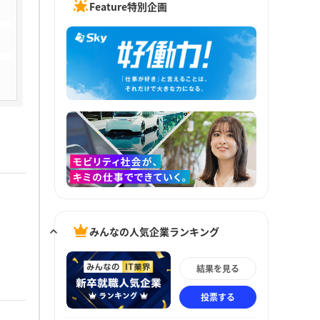
Feature特別企画
みんなの人気企業ランキング
結果を見る
投票する