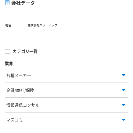
会社データ
社名
株式会社パワーアップ
カテゴリ一覧
業界
各種メーカー
金融/商社/保険
情報通信コンサル
マスコミ