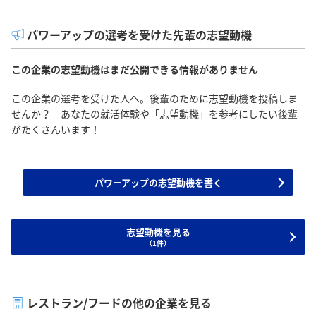
パワーアップの選考を受けた先輩の志望動機
この企業の志望動機はまだ公開できる情報がありません
この企業の選考を受けた人へ。後輩のために志望動機を投稿しま
せんか？ あなたの就活体験や「志望動機」を参考にしたい後輩
がたくさんいます！
パワーアップの志望動機を書く
志望動機を見る
（1件）
レストラン/フードの他の企業を見る