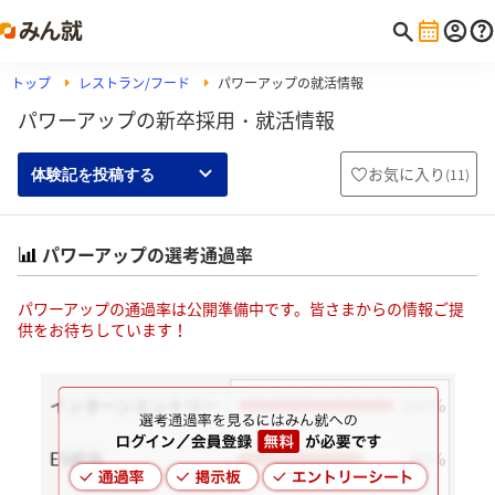
トップ
レストラン/フード
パワーアップの就活情報
パワーアップの新卒採用・就活情報
お気に入り
(
11
)
体験記を投稿する
パワーアップの選考通過率
パワーアップの通過率は公開準備中です。皆さまからの情報ご提
供をお待ちしています！