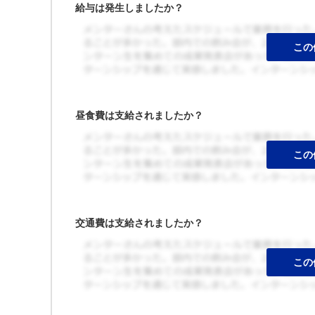
給与は発生しましたか？
昼食費は支給されましたか？
交通費は支給されましたか？