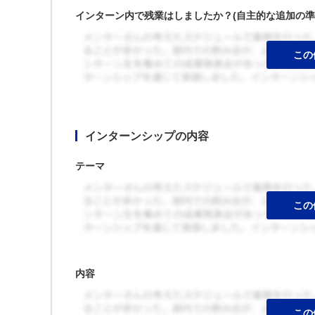
インターン内で残業はしましたか？(自主的な追加の準
インターンシップの内容
テーマ
内容