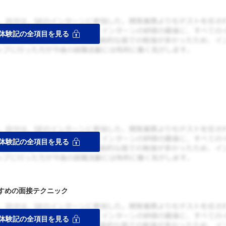
すめの面接テクニック