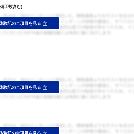
備工数含む)