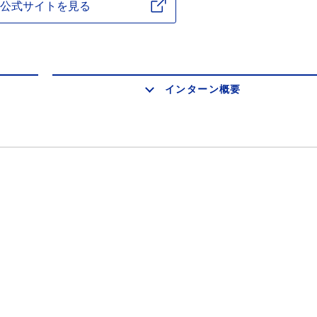
公式サイトを見る
インターン概要