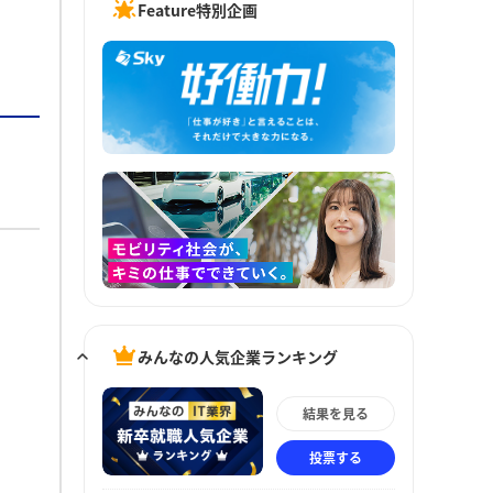
Feature特別企画
みんなの人気企業ランキング
結果を見る
投票する