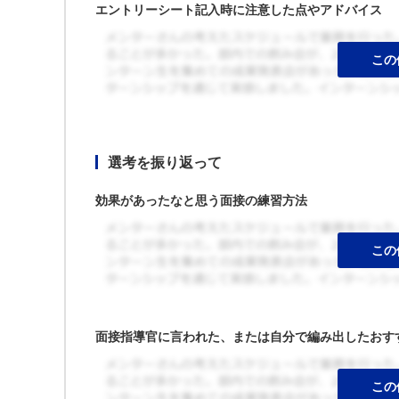
エントリーシート記入時に注意した点やアドバイス
選考を振り返って
効果があったなと思う面接の練習方法
面接指導官に言われた、または自分で編み出したおす