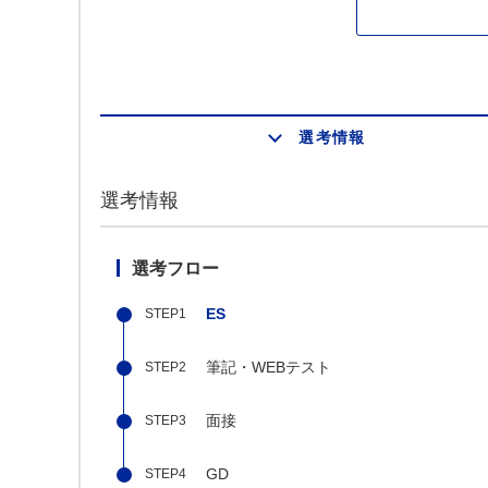
選考情報
選考情報
選考フロー
ES
筆記・WEBテスト
面接
GD