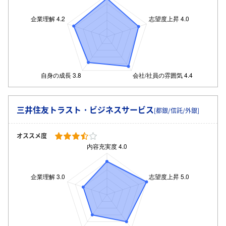
ログイン・会員登録
三井住友トラスト・ビジネスサービス
[都銀/信託/外銀]
オススメ度