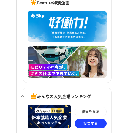
Feature特別企画
みんなの人気企業ランキング
結果を見る
投票する