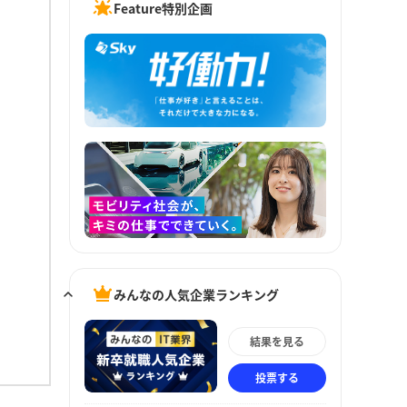
Feature特別企画
みんなの人気企業ランキング
結果を見る
投票する