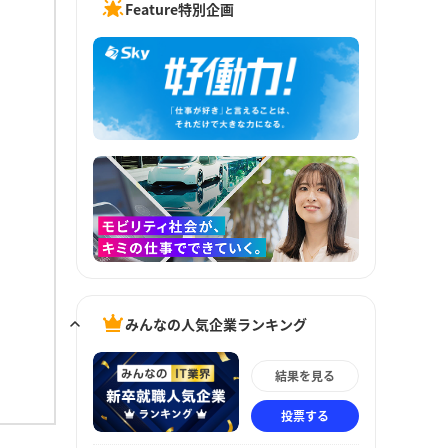
Feature特別企画
みんなの人気企業ランキング
結果を見る
投票する