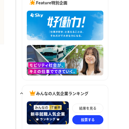
Feature特別企画
みんなの人気企業ランキング
結果を見る
投票する