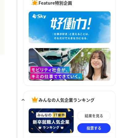
Feature特別企画
みんなの人気企業ランキング
結果を見る
投票する