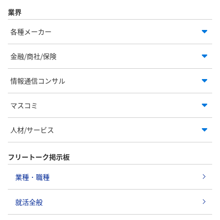
業界
各種メーカー
金融/商社/保険
情報通信コンサル
マスコミ
人材/サービス
フリートーク掲示板
業種・職種
就活全般