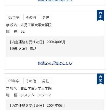
05年卒
その他
男性
学校名
：
北見工業大学大学院
職種
：
SE
【内定連絡を受けた日】
2004年06月
【通知方法】
電話
体験記の詳細はこちら
05年卒
その他
男性
学校名
：
青山学院大学大学院
職種
：
システムエンジニア
【内定連絡を受けた日】
2004年06月