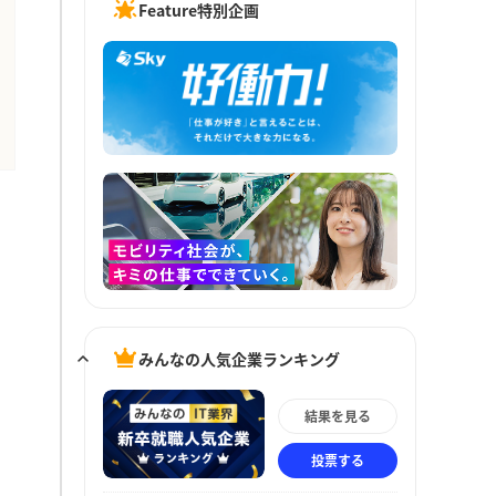
Feature特別企画
みんなの人気企業ランキング
結果を見る
投票する