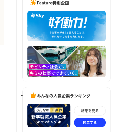
Feature特別企画
みんなの人気企業ランキング
結果を見る
投票する