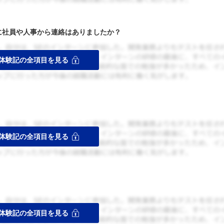
者に社員や人事から連絡はありましたか？