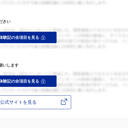
ださい
願いします
公式サイトを見る