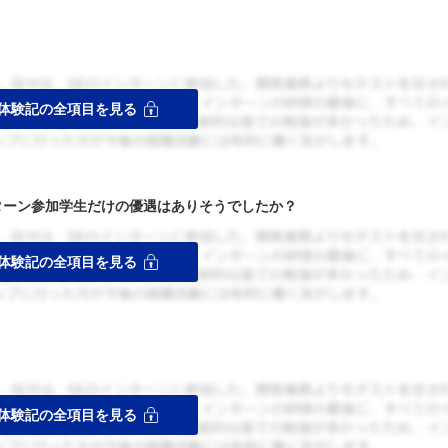
ターン参加学生だけの優遇はありそうでしたか？