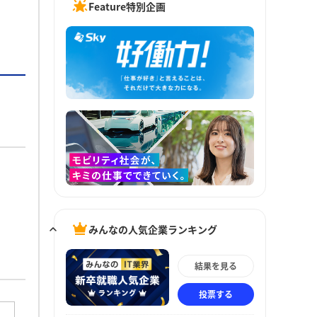
Feature特別企画
みんなの人気企業ランキング
結果を見る
投票する