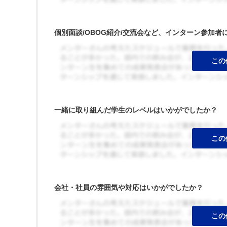
個別面談/OBOG紹介/交流会など、インターン参加
一緒に取り組んだ学生のレベルはいかがでしたか？
会社・社員の雰囲気や対応はいかがでしたか？