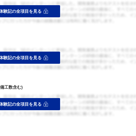
備工数含む)