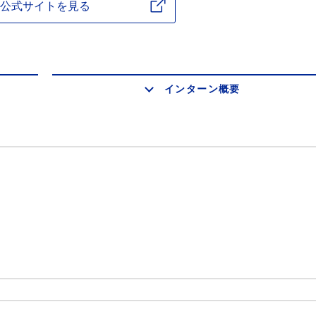
公式サイトを見る
インターン概要