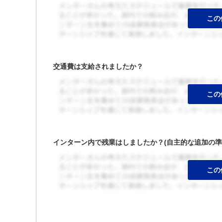
交通費は支給されましたか？
インターン内で残業はしましたか？(自主的な追加の準