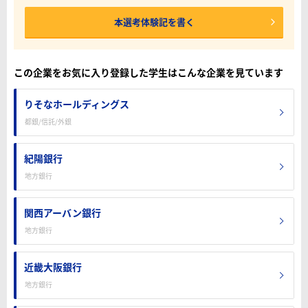
本選考体験記を書く
この企業をお気に入り登録した学生はこんな企業を見ています
りそなホールディングス
都銀/信託/外銀
紀陽銀行
地方銀行
関西アーバン銀行
地方銀行
近畿大阪銀行
地方銀行