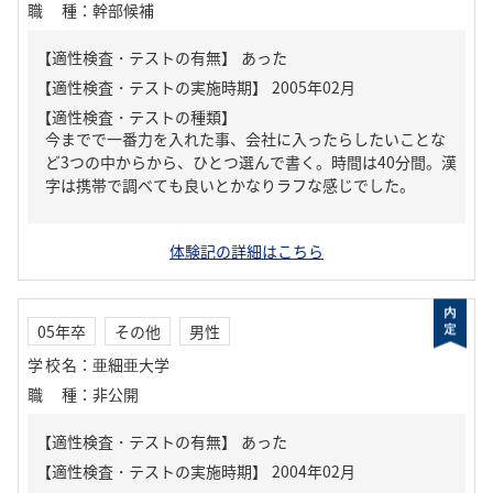
職種
：
幹部候補
【適性検査・テストの有無】
あった
【適性検査・テストの種類】
今までで一番力を入れた事、会社に入ったらしたいことな
ど3つの中からから、ひとつ選んで書く。時間は40分間。漢
字は携帯で調べても良いとかなりラフな感じでした。
体験記の詳細はこちら
05年卒
その他
男性
学校名
：
亜細亜大学
職種
：
非公開
【適性検査・テストの有無】
あった