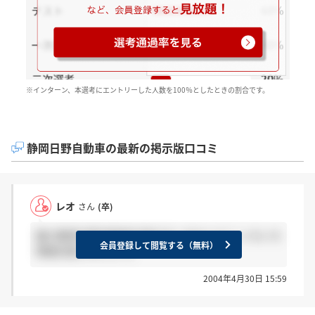
※インターン、本選考にエントリーした人数を100％としたときの割合です。
静岡日野自動車の最新の掲示版口コミ
レオ
さん
(卒)
誰か静岡日野自動車志望の方いませんか？ いろいろ
会員登録して閲覧する（無料）
情報交換しましょう。
2004年4月30日 15:59