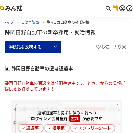
トップ
自動車販売
静岡日野自動車の就活情報
静岡日野自動車の新卒採用・就活情報
お気に入り
(
0
)
体験記を投稿する
静岡日野自動車の選考通過率
静岡日野自動車の通過率は公開準備中です。皆さまからの情報ご
提供をお待ちしています！