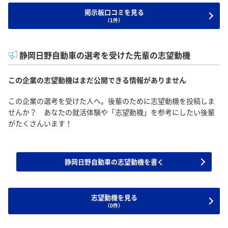
掲示板口コミを見る
（1件）
静岡日野自動車の選考を受けた先輩の志望動機
この企業の志望動機はまだ公開できる情報がありません
この企業の選考を受けた人へ。後輩のために志望動機を投稿しま
せんか？ あなたの就活体験や「志望動機」を参考にしたい後輩
がたくさんいます！
静岡日野自動車の志望動機を書く
志望動機を見る
（0件）