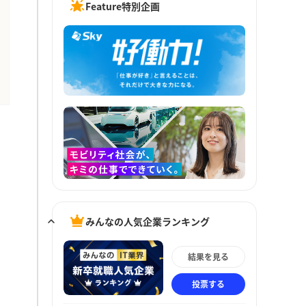
Feature特別企画
みんなの人気企業ランキング
結果を見る
投票する