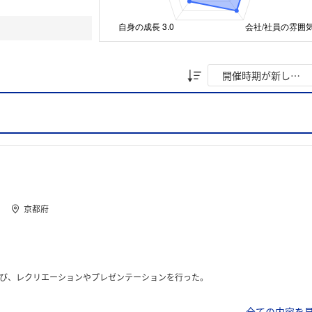
京都府
び、レクリエーションやプレゼンテーションを行った。
全ての内容を見