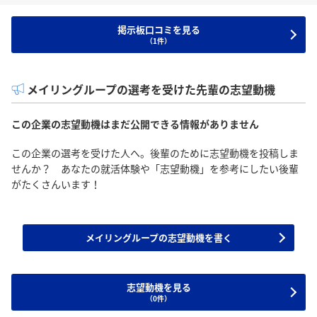
掲示板口コミを見る
（1件）
メイリングループの選考を受けた先輩の志望動機
この企業の志望動機はまだ公開できる情報がありません
この企業の選考を受けた人へ。後輩のために志望動機を投稿しま
せんか？ あなたの就活体験や「志望動機」を参考にしたい後輩
がたくさんいます！
メイリングループの志望動機を書く
志望動機を見る
（0件）