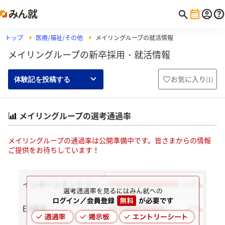
トップ
医療/福祉/その他
メイリングループの就活情報
メイリングループの新卒採用・就活情報
お気に入り
(
1
)
体験記を投稿する
メイリングループの選考通過率
メイリングループの通過率は公開準備中です。皆さまからの情報
ご提供をお待ちしています！