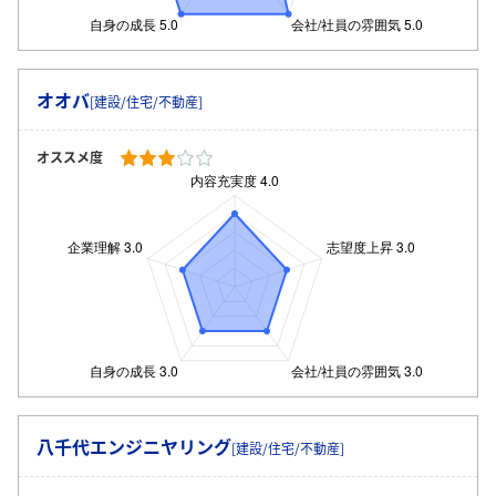
オオバ
[建設/住宅/不動産]
オススメ度
八千代エンジニヤリング
[建設/住宅/不動産]