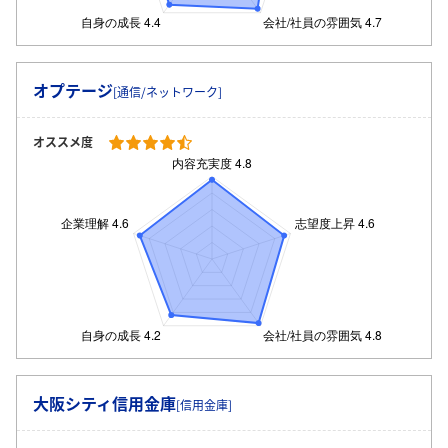
オプテージ
[通信/ネットワーク]
オススメ度
大阪シティ信用金庫
[信用金庫]