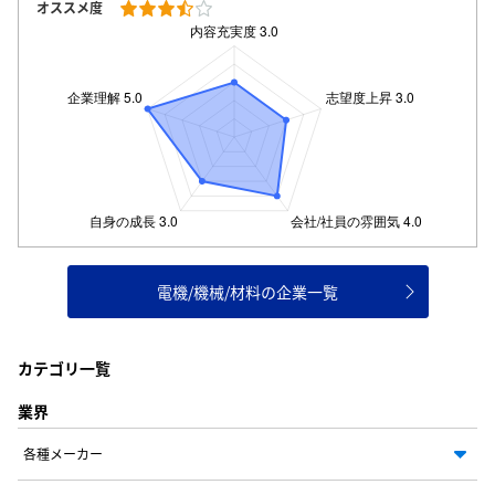
オススメ度
電機/機械/材料の企業一覧
カテゴリ一覧
業界
各種メーカー