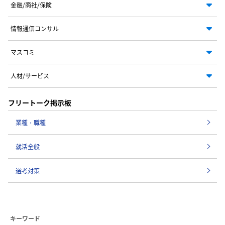
金融/商社/保険
情報通信コンサル
マスコミ
人材/サービス
フリートーク掲示板
業種・職種
就活全般
選考対策
キーワード