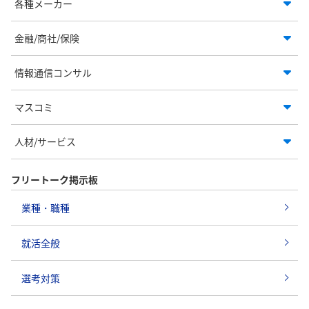
各種メーカー
金融/商社/保険
情報通信コンサル
マスコミ
人材/サービス
フリートーク掲示板
業種・職種
就活全般
選考対策