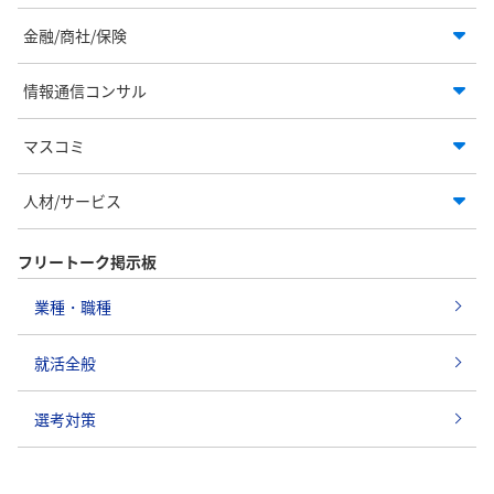
金融/商社/保険
情報通信コンサル
マスコミ
人材/サービス
フリートーク掲示板
業種・職種
就活全般
選考対策