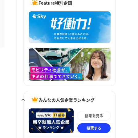
Feature特別企画
みんなの人気企業ランキング
結果を見る
投票する