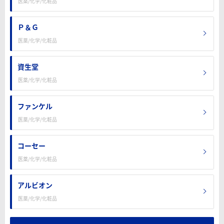
医薬/化学/化粧品
Ｐ＆Ｇ
医薬/化学/化粧品
資生堂
医薬/化学/化粧品
ファンケル
医薬/化学/化粧品
コーセー
医薬/化学/化粧品
アルビオン
医薬/化学/化粧品