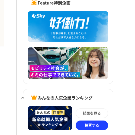
Feature特別企画
みんなの人気企業ランキング
結果を見る
投票する