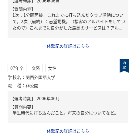
【質問内容】
1次：1分間面接。これまでに打ち込んだクラブ活動につい
て。2次（最終）：志望動機。（接客のアルバイトをしてい
たので）これまでに自分がした最高のサービスは？アル...
体験記の詳細はこちら
07年卒
文系
女性
学校名
：
関西外国語大学
職種
：
非公開
【質問内容】
学生時代に打ち込んだこと。将来の自分についてなど。
体験記の詳細はこちら