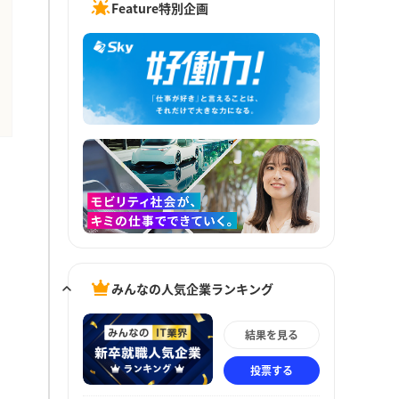
Feature特別企画
みんなの人気企業ランキング
結果を見る
投票する