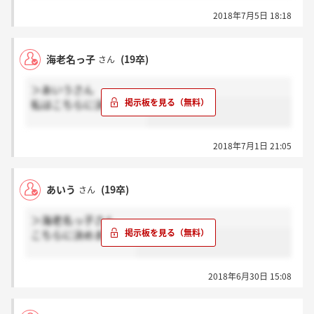
2018年7月5日 18:18
海老名っ子
(19卒)
さん
＞あいうさん
私はこちらに決めます！
2018年7月1日 21:05
あいう
(19卒)
さん
＞海老名っ子さん
こちらに決めますか？
2018年6月30日 15:08