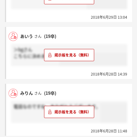
2018年6月29日 13:04
あいう
(19卒)
さん
＞bgさん
こちらに決めますか？
2018年6月28日 14:39
みりん
(19卒)
さん
電話なのですね。ありがとうございます。
2018年6月28日 11:48