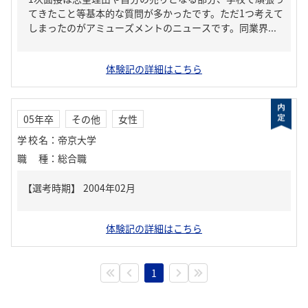
てきたこと等基本的な質問が多かったです。ただ1つ考えて
しまったのがアミューズメントのニュースです。同業界...
体験記の詳細はこちら
05年卒
その他
女性
学校名
：
帝京大学
職種
：
総合職
体験記の詳細はこちら
1