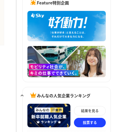
Feature特別企画
みんなの人気企業ランキング
結果を見る
投票する