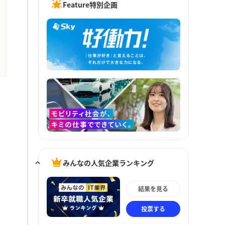
Feature特別企画
みんなの人気企業ランキング
結果を見る
投票する