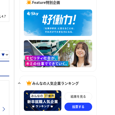
Feature特別企画
みんなの人気企業ランキング
結果を見る
投票する