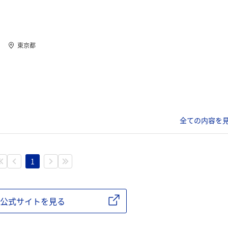
東京都
全ての内容を見
1
公式サイトを見る