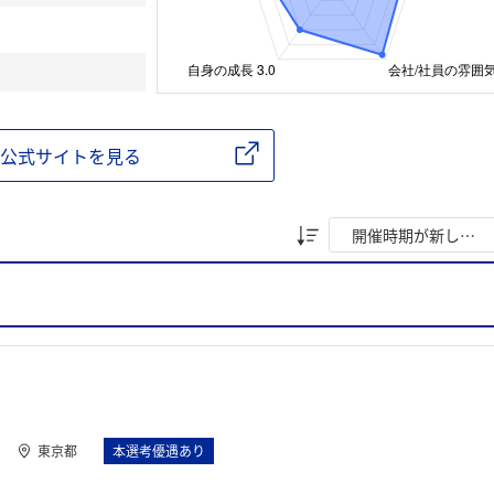
公式サイトを見る
東京都
本選考優遇あり