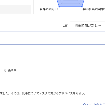
長崎県
成した。その後、記事についてデスクの方からアドバイスをもらう。
全ての内容を見